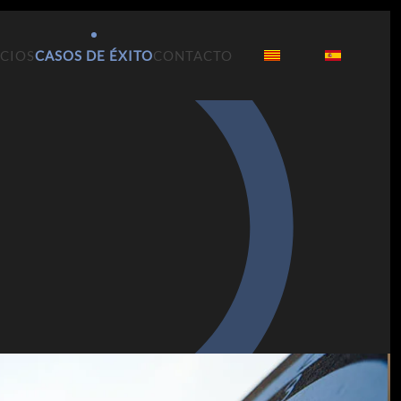
ICIOS
CASOS DE ÉXITO
CONTACTO