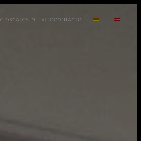
ICIOS
CASOS DE ÉXITO
CONTACTO