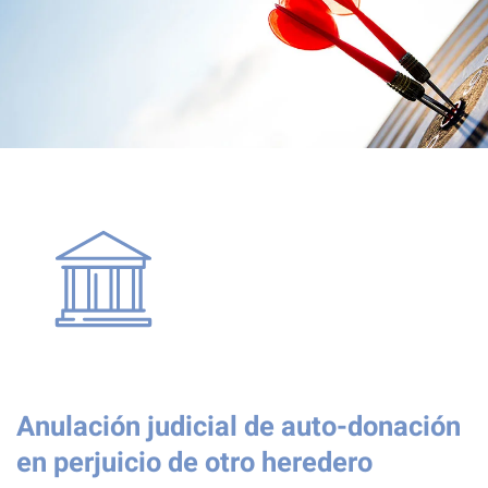
Anulación judicial de auto-donación
en perjuicio de otro heredero