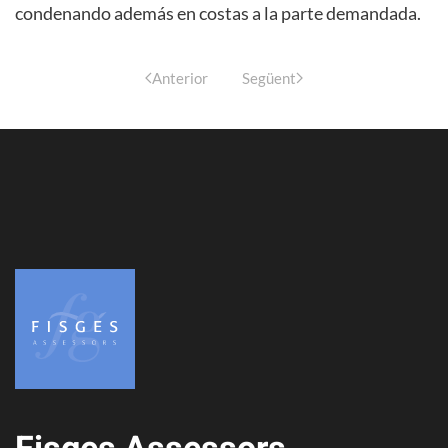
condenando además en costas a la parte demandada.
Anterior
Següent