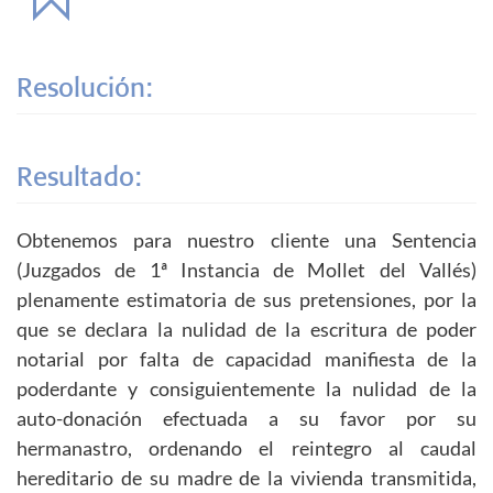
Resolución:
Resultado:
Obtenemos para nuestro cliente una Sentencia
(Juzgados de 1ª Instancia de Mollet del Vallés)
plenamente estimatoria de sus pretensiones, por la
que se declara la nulidad de la escritura de poder
notarial por falta de capacidad manifiesta de la
poderdante y consiguientemente la nulidad de la
auto-donación efectuada a su favor por su
hermanastro, ordenando el reintegro al caudal
hereditario de su madre de la vivienda transmitida,