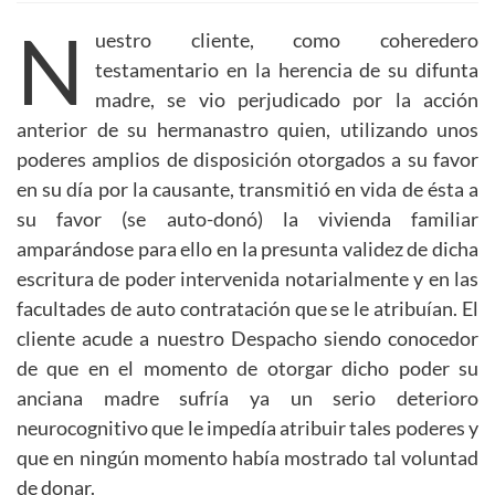
N
uestro cliente, como coheredero
testamentario en la herencia de su difunta
madre, se vio perjudicado por la acción
anterior de su hermanastro quien, utilizando unos
poderes amplios de disposición otorgados a su favor
en su día por la causante, transmitió en vida de ésta a
su favor (se auto-donó) la vivienda familiar
amparándose para ello en la presunta validez de dicha
escritura de poder intervenida notarialmente y en las
facultades de auto contratación que se le atribuían. El
cliente acude a nuestro Despacho siendo conocedor
de que en el momento de otorgar dicho poder su
anciana madre sufría ya un serio deterioro
neurocognitivo que le impedía atribuir tales poderes y
que en ningún momento había mostrado tal voluntad
de donar.