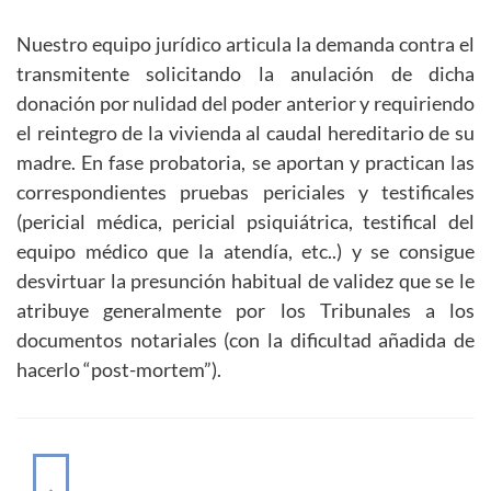
Nuestro equipo jurídico articula la demanda contra el
transmitente solicitando la anulación de dicha
donación por nulidad del poder anterior y requiriendo
el reintegro de la vivienda al caudal hereditario de su
madre. En fase probatoria, se aportan y practican las
correspondientes pruebas periciales y testificales
(pericial médica, pericial psiquiátrica, testifical del
equipo médico que la atendía, etc..) y se consigue
desvirtuar la presunción habitual de validez que se le
atribuye generalmente por los Tribunales a los
documentos notariales (con la dificultad añadida de
hacerlo “post-mortem”).